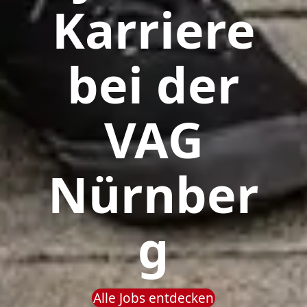
Karriere
bei der
VAG
Nürnber
g
Alle Jobs entdecken